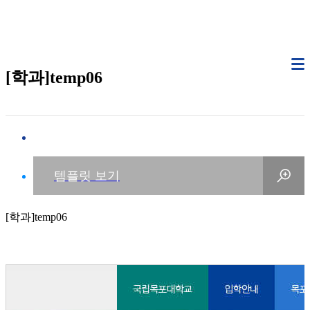
[학과]temp06
[학과]temp06