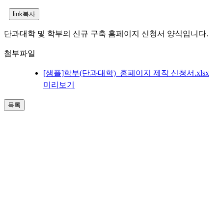
단과대학 및 학부의 신규 구축 홈페이지 신청서 양식입니다.
첨부파일
[샘플]학부(단과대학)_홈페이지 제작 신청서.xlsx
미리보기