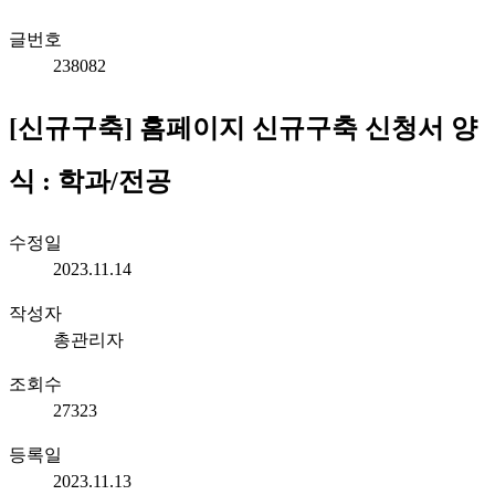
글번호
238082
[신규구축] 홈페이지 신규구축 신청서 양
식 : 학과/전공
수정일
2023.11.14
작성자
총관리자
조회수
27323
등록일
2023.11.13