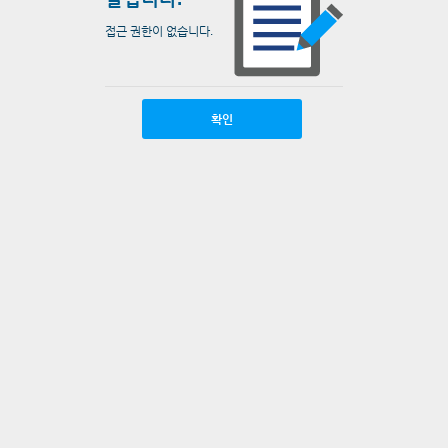
접근 권한이 없습니다.