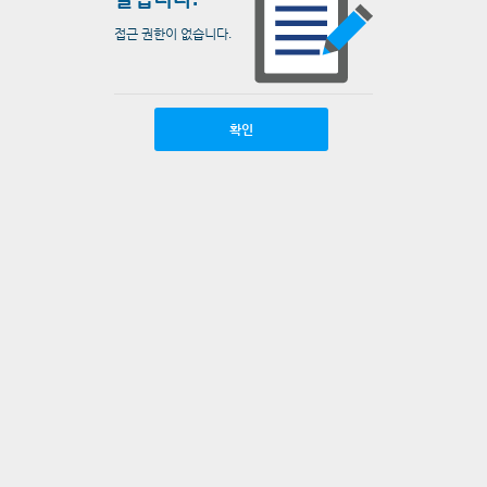
접근 권한이 없습니다.