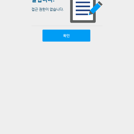
접근 권한이 없습니다.