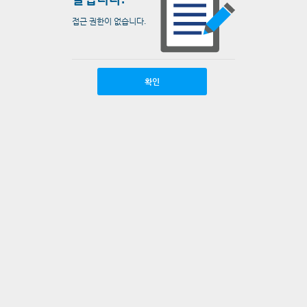
접근 권한이 없습니다.