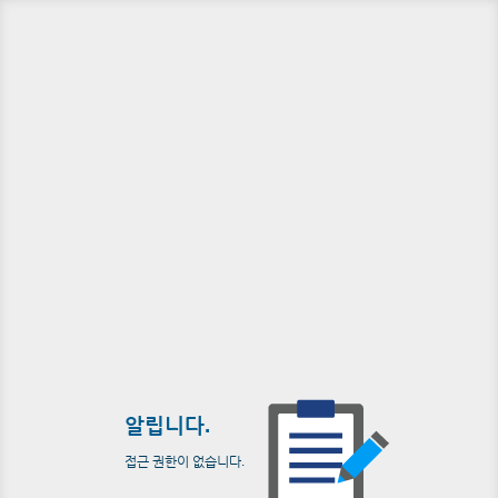
알립니다.
접근 권한이 없습니다.