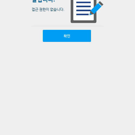
접근 권한이 없습니다.