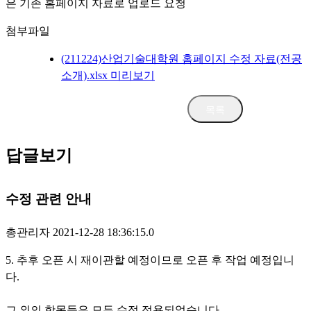
은 기존 홈페이지 자료로 업로드 요청
첨부파일
(211224)산업기술대학원 홈페이지 수정 자료(전공
소개).xlsx
미리보기
삭제
수정
답글보기
수정 관련 안내
총관리자
2021-12-28 18:36:15.0
5. 추후 오픈 시 재이관할 예정이므로 오픈 후 작업 예정입니
다.
그 외의 항목들은 모두 수정 적용되었습니다.