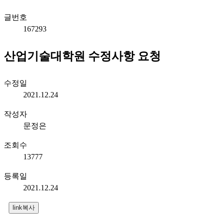
글번호
167293
산업기술대학원 수정사항 요청
수정일
2021.12.24
작성자
문정은
조회수
13777
등록일
2021.12.24