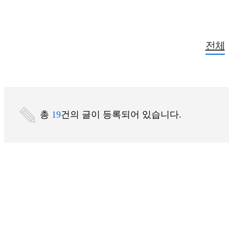
전체
총
19
건의 글이 등록되어 있습니다.