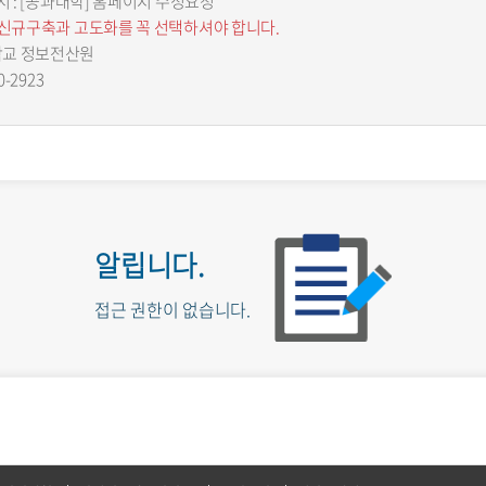
시 : [공과대학] 홈페이지 수정요청
 신규구축과 고도화를 꼭 선택하셔야 합니다.
학교 정보전산원
0-2923
알립니다.
접근 권한이 없습니다.