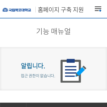
홈페이지 구축 지원
기능 매뉴얼
알립니다.
접근 권한이 없습니다.