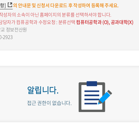
항]
의 안내문 및 신청서 다운로드 후 작성하여 등록해 주세요.
 작성자의 소속이 아닌 홈페이지의 분류를 선택하셔야 합니다.
 담당자가 컴퓨공학과 수정요청 : 분류선택
컴퓨터공학과 (O), 공과대학(X)
학교 정보전산원
0-2923
알립니다.
접근 권한이 없습니다.